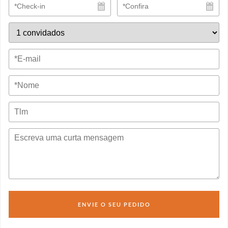
ENVIE O SEU PEDIDO