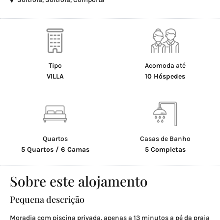
Tipo
Acomoda até
VILLA
10 Hóspedes
Quartos
Casas de Banho
5 Quartos / 6 Camas
5 Completas
Sobre este alojamento
Pequena descrição
Moradia com piscina privada, apenas a 13 minutos a pé da praia