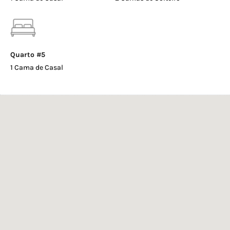
Quarto #5
1 Cama de Casal